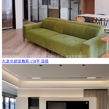
九龙仓碧堤雅苑 158平 混搭