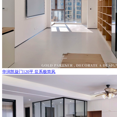
华润凯旋门120平 盐系极简风