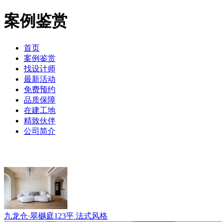
案例鉴赏
首页
案例鉴赏
找设计师
最新活动
免费预约
品质保障
在建工地
精致伙伴
公司简介
九龙仓·翠樾庭123平 法式风格