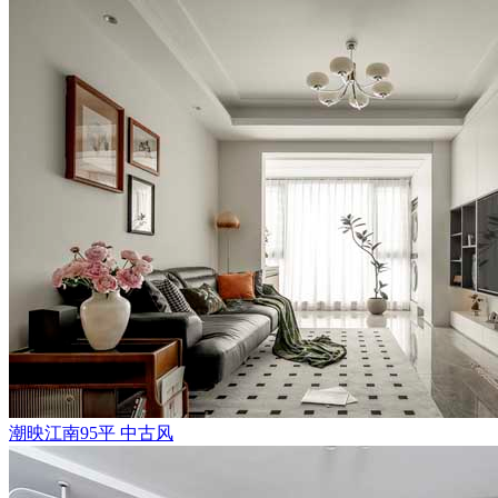
潮映江南95平 中古风