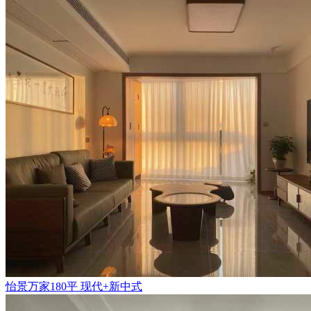
怡景万家180平 现代+新中式