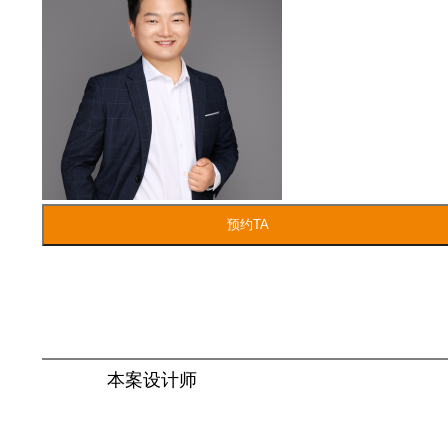
本案设计师