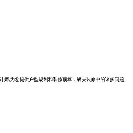
计师,为您提供户型规划和装修预算，解决装修中的诸多问题