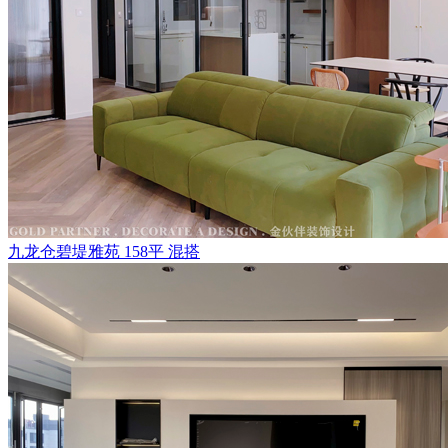
九龙仓碧堤雅苑 158平 混搭