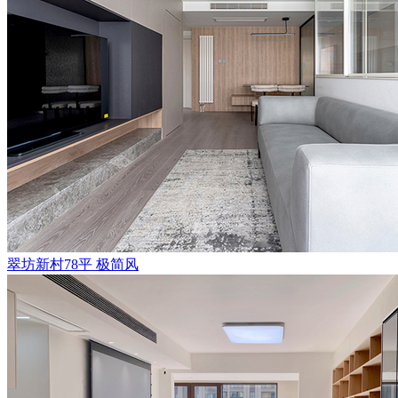
翠坊新村78平 极简风