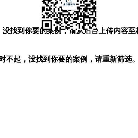
，没找到你要的案例，请从后台上传内容至
对不起，没找到你要的案例，请重新筛选