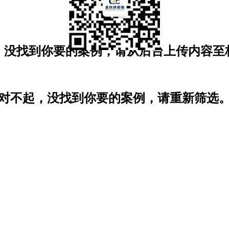
，没找到你要的案例，请从后台上传内容至
对不起，没找到你要的案例，请重新筛选