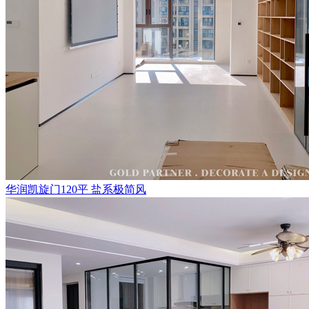
华润凯旋门120平 盐系极简风