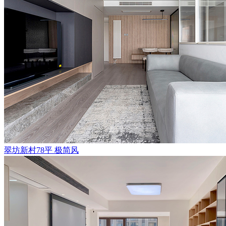
翠坊新村78平 极简风