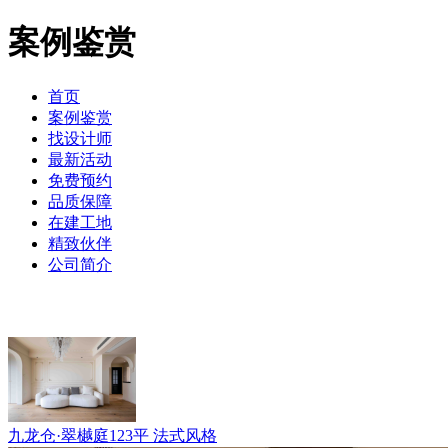
案例鉴赏
首页
案例鉴赏
找设计师
最新活动
免费预约
品质保障
在建工地
精致伙伴
公司简介
九龙仓·翠樾庭123平 法式风格