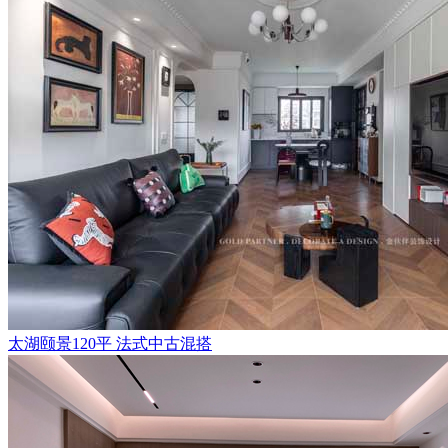
太湖颐景120平 法式中古混搭