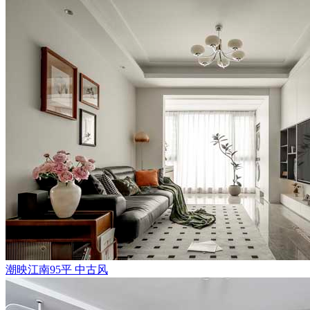
潮映江南95平 中古风