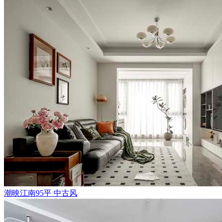
潮映江南95平 中古风