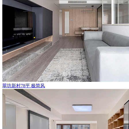
翠坊新村78平 极简风