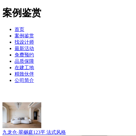
案例鉴赏
首页
案例鉴赏
找设计师
最新活动
免费预约
品质保障
在建工地
精致伙伴
公司简介
九龙仓·翠樾庭123平 法式风格