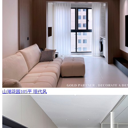
山湖花园105平 现代风