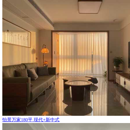
怡景万家180平 现代+新中式