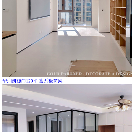
华润凯旋门120平 盐系极简风