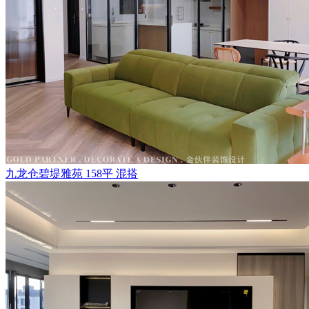
九龙仓碧堤雅苑 158平 混搭