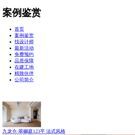
案例鉴赏
首页
案例鉴赏
找设计师
最新活动
免费预约
品质保障
在建工地
精致伙伴
公司简介
九龙仓·翠樾庭123平 法式风格