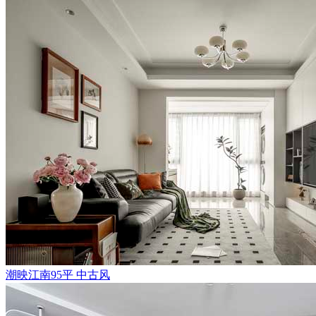
潮映江南95平 中古风