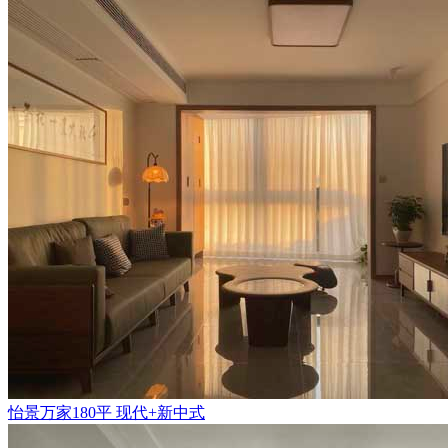
怡景万家180平 现代+新中式