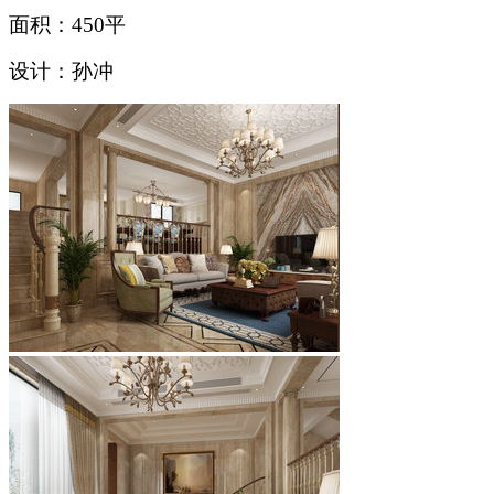
面积：450平
设计：孙冲