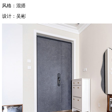
风格：混搭
设计：吴彬